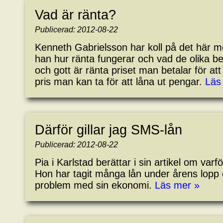
Vad är ränta?
Publicerad: 2012-08-22
Kenneth Gabrielsson har koll på det här me
han hur ränta fungerar och vad de olika be
och gott är ränta priset man betalar för att
pris man kan ta för att låna ut pengar.
Läs
Därför gillar jag SMS-lån
Publicerad: 2012-08-22
Pia i Karlstad berättar i sin artikel om varf
Hon har tagit många lån under årens lopp o
problem med sin ekonomi.
Läs mer »